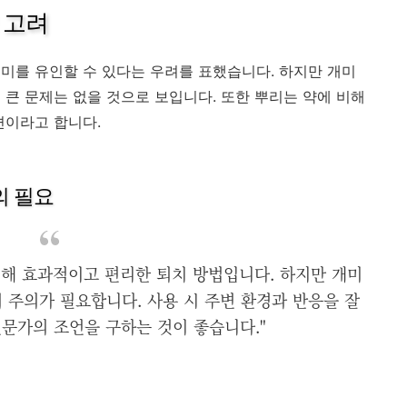
 고려
미를 유인할 수 있다는 우려를 표했습니다. 하지만 개미
 큰 문제는 없을 것으로 보입니다. 또한 뿌리는 약에 비해
편이라고 합니다.
의 필요
비해 효과적이고 편리한 퇴치 방법입니다. 하지만 개미
 주의가 필요합니다. 사용 시 주변 환경과 반응을 잘
문가의 조언을 구하는 것이 좋습니다."