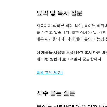
요약 및 독자 질문
지금까지 살펴본 바와 같이, 붙이는 바퀴
를 가지고 있습니다. 또한 성체와 알, 새
매우 편리합니다. 다만 개미 유인 가능성 
이 제품을 사용해 보셨나요? 혹시 다른 바
에 어떤 방법이 효과적일지 궁금합니다.
특별 할인 받기!
자주 묻는 질문
붙이는 바퀴벌레 약은 어떤 방