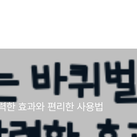
강력한 효과와 편리한 사용법