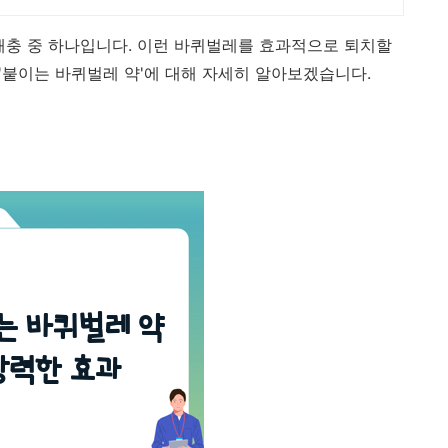
해충 중 하나입니다. 이런 바퀴벌레를 효과적으로 퇴치할
'붙이는 바퀴벌레 약'에 대해 자세히 알아보겠습니다.