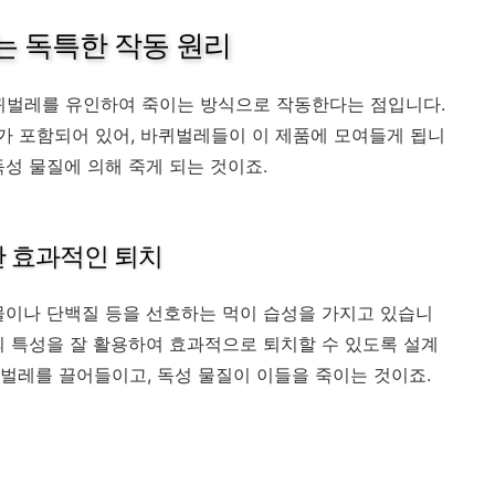
 독특한 작동 원리
퀴벌레를 유인하여 죽이는 방식으로 작동한다는 점입니다.
 포함되어 있어, 바퀴벌레들이 이 제품에 모여들게 됩니
성 물질에 의해 죽게 되는 것이죠.
 효과적인 퇴치
물이나 단백질 등을 선호하는 먹이 습성을 가지고 있습니
의 특성을 잘 활용하여 효과적으로 퇴치할 수 있도록 설계
벌레를 끌어들이고, 독성 물질이 이들을 죽이는 것이죠.