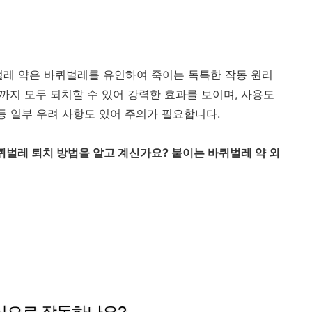
벌레 약은 바퀴벌레를 유인하여 죽이는 독특한 작동 원리
끼까지 모두 퇴치할 수 있어 강력한 효과를 보이며, 사용도
등 일부 우려 사항도 있어 주의가 필요합니다.
퀴벌레 퇴치 방법을 알고 계신가요? 붙이는 바퀴벌레 약 외
식으로 작동하나요?