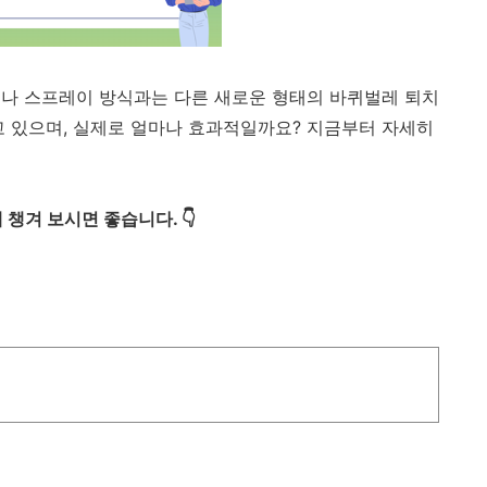
이나 스프레이 방식과는 다른 새로운 형태의 바퀴벌레 퇴치
고 있으며, 실제로 얼마나 효과적일까요? 지금부터 자세히
함께 챙겨 보시면 좋습니다. 👇