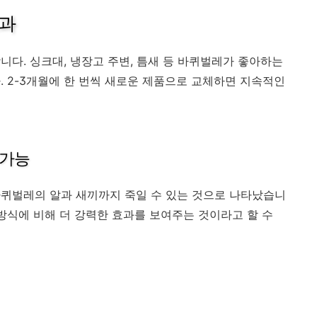
효과
니다. 싱크대, 냉장고 주변, 틈새 등 바퀴벌레가 좋아하는
. 2-3개월에 한 번씩 새로운 제품으로 교체하면 지속적인
 가능
바퀴벌레의 알과 새끼까지 죽일 수 있는 것으로 나타났습니
방식에 비해 더 강력한 효과를 보여주는 것이라고 할 수