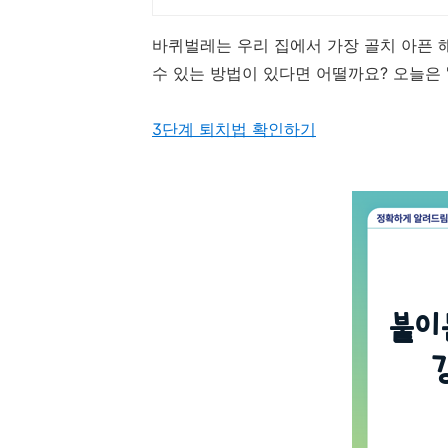
바퀴벌레는 우리 집에서 가장 골치 아픈 
수 있는 방법이 있다면 어떨까요? 오늘은 
3단계 퇴치법 확인하기