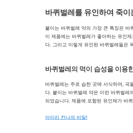
바퀴벌레를 유인하여 죽이는
붙이는 바퀴벌레 약의 가장 큰 특징은 바
이 제품에는 바퀴벌레가 좋아하는 유인제가
다. 그리고 이렇게 유인된 바퀴벌레들은 독
바퀴벌레의 먹이 습성을 이용한
바퀴벌레는 주로 습한 곳에 서식하며, 곡
다. 붙이는 바퀴벌레 약은 이런 바퀴벌레
되었습니다. 제품에 포함된 유인제가 바퀴
아이리 칸나의 비밀!