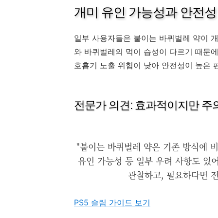
개미 유인 가능성과 안전성
일부 사용자들은 붙이는 바퀴벌레 약이 개
와 바퀴벌레의 먹이 습성이 다르기 때문에
호흡기 노출 위험이 낮아 안전성이 높은 
전문가 의견: 효과적이지만 주
"붙이는 바퀴벌레 약은 기존 방식에 
유인 가능성 등 일부 우려 사항도 있어
관찰하고, 필요하다면 전
PS5 슬림 가이드 보기