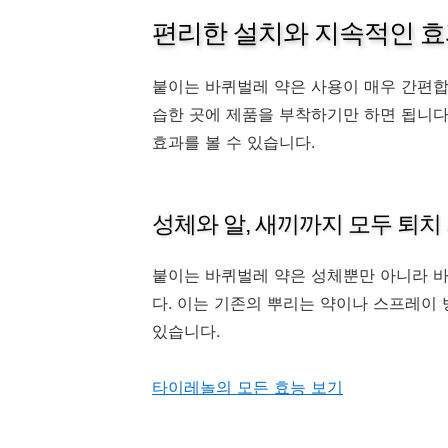
편리한 설치와 지속적인 
붙이는 바퀴벌레 약은 사용이 매우 간편합
습한 곳에 제품을 부착하기만 하면 됩니다
효과를 볼 수 있습니다.
성체와 알, 새끼까지 모두 퇴치
붙이는 바퀴벌레 약은 성체뿐만 아니라 
다. 이는 기존의 뿌리는 약이나 스프레이 
있습니다.
타이레놀의 모든 효능 보기