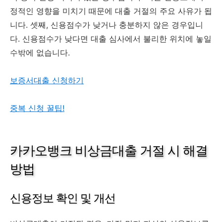
정적인 영향을 미치기 때문에 대출 거절의 주요 사유가 됩
니다. 셋째, 신용점수가 낮거나 충분하지 않은 경우입니
다. 신용점수가 낮다면 대출 심사에서 불리한 위치에 놓일
수밖에 없습니다.
보증서대출 신청하기
중복 신청 꿀팁!
카카오뱅크 비상금대출 거절 시 해결
방법
신용정보 확인 및 개선