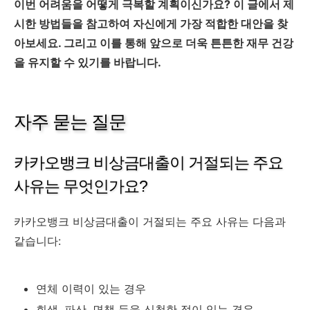
이번 어려움을 어떻게 극복할 계획이신가요? 이 글에서 제
시한 방법들을 참고하여 자신에게 가장 적합한 대안을 찾
아보세요. 그리고 이를 통해 앞으로 더욱 튼튼한 재무 건강
을 유지할 수 있기를 바랍니다.
자주 묻는 질문
카카오뱅크 비상금대출이 거절되는 주요
사유는 무엇인가요?
카카오뱅크 비상금대출이 거절되는 주요 사유는 다음과
같습니다:
연체 이력이 있는 경우
회생, 파산, 면책 등을 신청한 적이 있는 경우