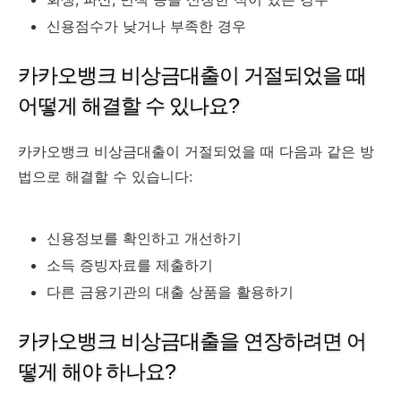
신용점수가 낮거나 부족한 경우
카카오뱅크 비상금대출이 거절되었을 때
어떻게 해결할 수 있나요?
카카오뱅크 비상금대출이 거절되었을 때 다음과 같은 방
법으로 해결할 수 있습니다:
신용정보를 확인하고 개선하기
소득 증빙자료를 제출하기
다른 금융기관의 대출 상품을 활용하기
카카오뱅크 비상금대출을 연장하려면 어
떻게 해야 하나요?