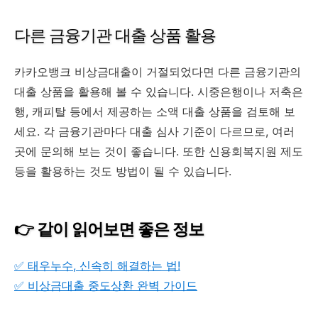
다른 금융기관 대출 상품 활용
카카오뱅크 비상금대출이 거절되었다면 다른 금융기관의
대출 상품을 활용해 볼 수 있습니다. 시중은행이나 저축은
행, 캐피탈 등에서 제공하는 소액 대출 상품을 검토해 보
세요. 각 금융기관마다 대출 심사 기준이 다르므로, 여러
곳에 문의해 보는 것이 좋습니다. 또한 신용회복지원 제도
등을 활용하는 것도 방법이 될 수 있습니다.
👉 같이 읽어보면 좋은 정보
✅ 태우누수, 신속히 해결하는 법!
✅ 비상금대출 중도상환 완벽 가이드