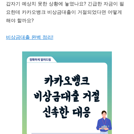
갑자기 예상치 못한 상황에 놓였나요? 긴급한 자금이 필
요한데 카카오뱅크 비상금대출이 거절되었다면 어떻게
해야 할까요?
비상금대출 완벽 정리!