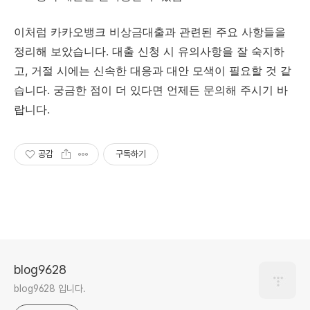
이처럼 카카오뱅크 비상금대출과 관련된 주요 사항들을
정리해 보았습니다. 대출 신청 시 유의사항을 잘 숙지하
고, 거절 시에는 신속한 대응과 대안 모색이 필요할 것 같
습니다. 궁금한 점이 더 있다면 언제든 문의해 주시기 바
랍니다.
공감
구독하기
blog9628
blog9628 입니다.