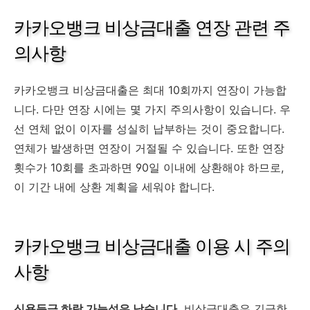
카카오뱅크 비상금대출 연장 관련 주
의사항
카카오뱅크 비상금대출은 최대 10회까지 연장이 가능합
니다. 다만 연장 시에는 몇 가지 주의사항이 있습니다. 우
선 연체 없이 이자를 성실히 납부하는 것이 중요합니다.
연체가 발생하면 연장이 거절될 수 있습니다. 또한 연장
횟수가 10회를 초과하면 90일 이내에 상환해야 하므로,
이 기간 내에 상환 계획을 세워야 합니다.
카카오뱅크 비상금대출 이용 시 주의
사항
신용등급 하락 가능성은 낮습니다.
비상금대출은 긴급한