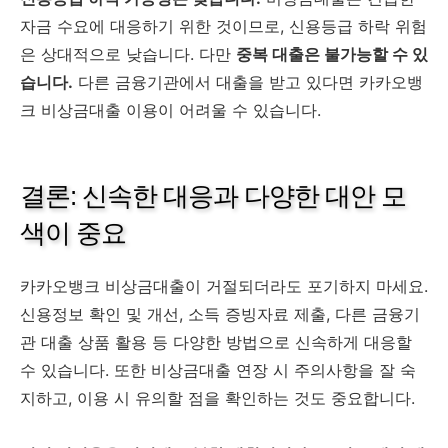
자금 수요에 대응하기 위한 것이므로, 신용등급 하락 위험
은 상대적으로 낮습니다. 다만
중복 대출은 불가능할 수 있
습니다.
다른 금융기관에서 대출을 받고 있다면 카카오뱅
크 비상금대출 이용이 어려울 수 있습니다.
결론: 신속한 대응과 다양한 대안 모
색이 중요
카카오뱅크 비상금대출이 거절되더라도 포기하지 마세요.
신용정보 확인 및 개선, 소득 증빙자료 제출, 다른 금융기
관 대출 상품 활용 등 다양한 방법으로 신속하게 대응할
수 있습니다. 또한 비상금대출 연장 시 주의사항을 잘 숙
지하고, 이용 시 유의할 점을 확인하는 것도 중요합니다.