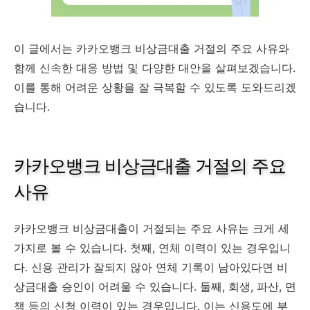
이 글에서는 카카오뱅크 비상금대출 거절의 주요 사유와
함께 신속한 대응 방법 및 다양한 대안을 살펴보겠습니다.
이를 통해 어려운 상황을 잘 극복할 수 있도록 도와드리겠
습니다.
카카오뱅크 비상금대출 거절의 주요
사유
카카오뱅크 비상금대출이 거절되는 주요 사유는 크게 세
가지로 볼 수 있습니다. 첫째, 연체 이력이 있는 경우입니
다. 신용 관리가 잘되지 않아 연체 기록이 남아있다면 비
상금대출 승인이 어려울 수 있습니다. 둘째, 회생, 파산, 면
책 등의 신청 이력이 있는 경우입니다. 이는 신용도에 부