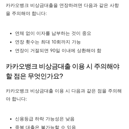
카카오뱅크 비상금대출을 연장하려면 다음과 같은 사항
을 주의해야 합니다:
연체 없이 이자를 납부하는 것이 중요
연장 횟수는 최대 10회까지 가능
연장이 거절되면 90일 이내에 상환해야 함
카카오뱅크 비상금대출 이용 시 주의해야
할 점은 무엇인가요?
카카오뱅크 비상금대출 이용 시 다음과 같은 점을 주의해
야 합니다:
신용등급 하락 가능성은 낮음
중복 대출은 불가능할 수 있음