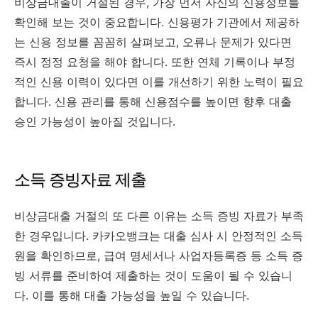
비상금대출이 거절된 경우, 가장 먼저 자신의 신용정보를
확인해 보는 것이 중요합니다. 신용평가 기관에서 제공하
는 신용 정보를 꼼꼼히 살펴보고, 오류나 문제가 있다면
즉시 정정 요청을 해야 합니다. 또한 연체 기록이나 부정
적인 신용 이력이 있다면 이를 개선하기 위한 노력이 필요
합니다. 신용 관리를 통해 신용점수를 높이면 향후 대출
승인 가능성이 높아질 것입니다.
소득 증빙자료 제출
비상금대출 거절의 또 다른 이유는 소득 증빙 자료가 부족
한 경우입니다. 카카오뱅크는 대출 심사 시 안정적인 소득
원을 확인하므로, 급여 명세서나 사업자등록증 등 소득 증
빙 서류를 준비하여 제출하는 것이 도움이 될 수 있습니
다. 이를 통해 대출 가능성을 높일 수 있습니다.