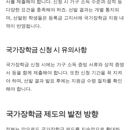
서를 제출해야 합니다. 신청 시 가구 소득 수준과 성적 등
다양한 요건을 충족해야 하죠. 선발 결과는 개별 통지되
며, 선발된 학생들은 등록금 고지서에 국가장학금 지원 내
역이 반영됩니다.
국가장학금 신청 시 유의사항
국가장학금 신청 시에는 가구 소득 증빙 서류와 성적 증명
서 등을 함께 제출해야 합니다. 또한 신청 기간을 꼭 지켜
야 하며, 선발 결과 발표 후에는 지원금 수령 절차를 확인
해야 합니다.
국가장학금 제도의 발전 방향
정부는 앞으로도 국가장학금 제도를 지속적으로 확대하