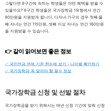
그렇다면 8구간에 속하는 학생들은 어떤 혜택을 받을 수
있을까요? 8구간 학생들은 국가장학금 1유형에서 연간
80만원을 지원받게 됩니다. 다자녀 가구의 경우 첫째·둘
째 자녀는 연간 115만원, 셋째 이상 자녀는 연간 180만원
을 지원받을 수 있습니다.
👉 같이 읽어보면 좋은 정보
✅ 국민연금 면제 기준 한눈에 보기 - 나이별 확인하기
✅ 국가장학금 꼭 알아야 할 필수 정보
국가장학금 신청 및 선발 절차
국가장학금을 받기 위해서는 매년 신청 기간에 맞춰 신청