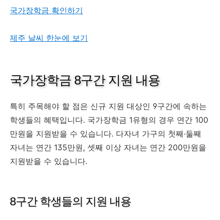
국가장학금 확인하기
제주 날씨 한눈에 보기
국가장학금 8구간 지원 내용
특히 주목해야 할 점은 신규 지원 대상인 9구간에 속하는
학생들의 혜택입니다. 국가장학금 1유형의 경우 연간 100
만원을 지원받을 수 있습니다. 다자녀 가구의 첫째·둘째
자녀는 연간 135만원, 셋째 이상 자녀는 연간 200만원을
지원받을 수 있습니다.
8구간 학생들의 지원 내용