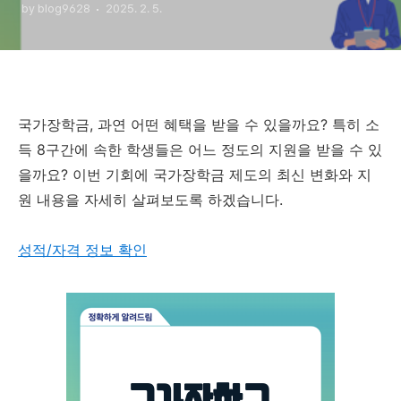
by blog9628
2025. 2. 5.
국가장학금, 과연 어떤 혜택을 받을 수 있을까요? 특히 소
득 8구간에 속한 학생들은 어느 정도의 지원을 받을 수 있
을까요? 이번 기회에 국가장학금 제도의 최신 변화와 지
원 내용을 자세히 살펴보도록 하겠습니다.
성적/자격 정보 확인