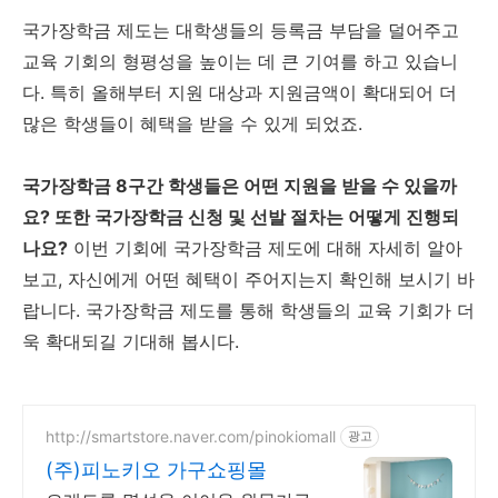
국가장학금 제도는 대학생들의 등록금 부담을 덜어주고
교육 기회의 형평성을 높이는 데 큰 기여를 하고 있습니
다. 특히 올해부터 지원 대상과 지원금액이 확대되어 더
많은 학생들이 혜택을 받을 수 있게 되었죠.
국가장학금 8구간 학생들은 어떤 지원을 받을 수 있을까
요? 또한 국가장학금 신청 및 선발 절차는 어떻게 진행되
나요?
이번 기회에 국가장학금 제도에 대해 자세히 알아
보고, 자신에게 어떤 혜택이 주어지는지 확인해 보시기 바
랍니다. 국가장학금 제도를 통해 학생들의 교육 기회가 더
욱 확대되길 기대해 봅시다.
http://smartstore.naver.com/pinokiomall
광고
(주)피노키오 가구쇼핑몰