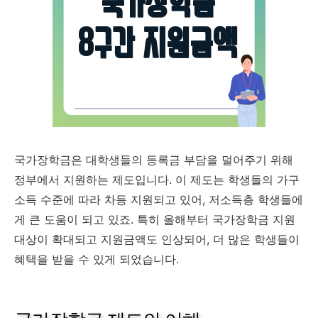
국가장학금은 대학생들의 등록금 부담을 덜어주기 위해
정부에서 지원하는 제도입니다. 이 제도는 학생들의 가구
소득 수준에 따라 차등 지원되고 있어, 저소득층 학생들에
게 큰 도움이 되고 있죠. 특히 올해부터 국가장학금 지원
대상이 확대되고 지원금액도 인상되어, 더 많은 학생들이
혜택을 받을 수 있게 되었습니다.