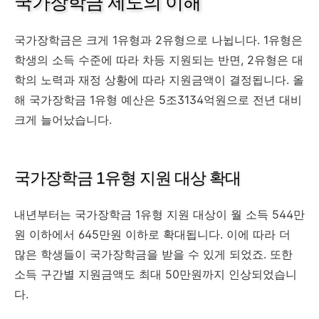
국가장학금 제도의 이해
국가장학금은 크게 1유형과 2유형으로 나뉩니다. 1유형은
학생의 소득 수준에 따라 차등 지원되는 반면, 2유형은 대
학의 노력과 재정 상황에 따라 지원금액이 결정됩니다. 올
해 국가장학금 1유형 예산은 5조3134억원으로 전년 대비
크게 늘어났습니다.
국가장학금 1유형 지원 대상 확대
내년부터는 국가장학금 1유형 지원 대상이 월 소득 544만
원 이하에서 645만원 이하로 확대됩니다. 이에 따라 더
많은 학생들이 국가장학금을 받을 수 있게 되었죠. 또한
소득 구간별 지원금액도 최대 50만원까지 인상되었습니
다.