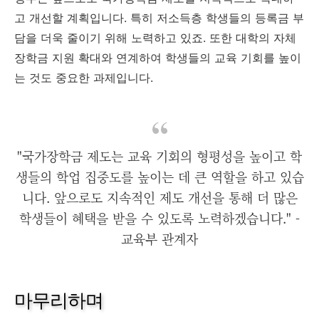
고 개선할 계획입니다. 특히 저소득층 학생들의 등록금 부
담을 더욱 줄이기 위해 노력하고 있죠. 또한 대학의 자체
장학금 지원 확대와 연계하여 학생들의 교육 기회를 높이
는 것도 중요한 과제입니다.
"국가장학금 제도는 교육 기회의 형평성을 높이고 학
생들의 학업 집중도를 높이는 데 큰 역할을 하고 있습
니다. 앞으로도 지속적인 제도 개선을 통해 더 많은
학생들이 혜택을 받을 수 있도록 노력하겠습니다." -
교육부 관계자
마무리하며